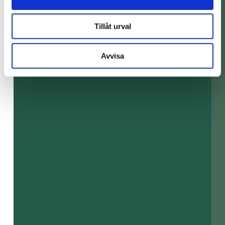
Tillåt urval
Avvisa