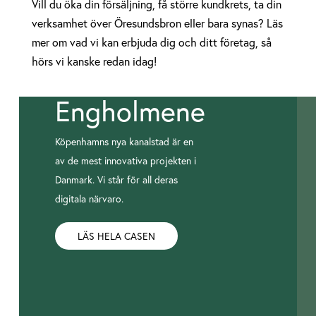
Vill du öka din försäljning, få större kundkrets, ta din
verksamhet över Öresundsbron eller bara synas? Läs
mer om vad vi kan erbjuda dig och ditt företag, så
hörs vi kanske redan idag!
Engholmene
Köpenhamns nya kanalstad är en
av de mest innovativa projekten i
Danmark. Vi står för all deras
digitala närvaro.
LÄS HELA CASEN