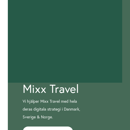
Mixx Travel
Vi hjälper Mixx Travel med hela
deras digitala strategi i Danmark,
Sverige & Norge.