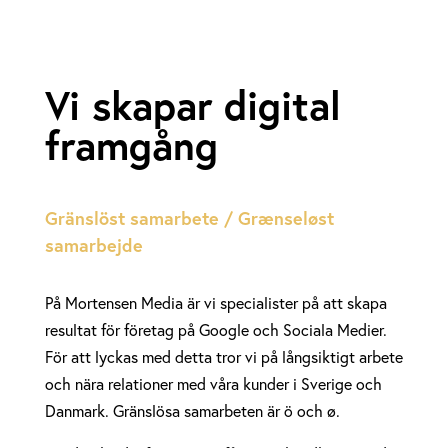
Vi skapar digital
framgång
Gränslöst samarbete / Grænseløst
samarbejde
På Mortensen Media är vi specialister på att skapa
resultat för företag på Google och Sociala Medier.
För att lyckas med detta tror vi på långsiktigt arbete
och nära relationer med våra kunder i Sverige och
Danmark. Gränslösa samarbeten är ö och ø.