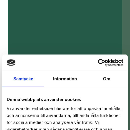
Samtycke
Information
Om
Denna webbplats använder cookies
Vi använder enhetsidentifierare för att anpassa innehållet
och annonserna till användarna, tillhandahålla funktioner
för sociala medier och analysera vår trafik. Vi
vidarebefordrar även sådana identifierare och annan