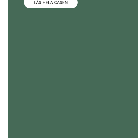
LÄS HELA CASEN